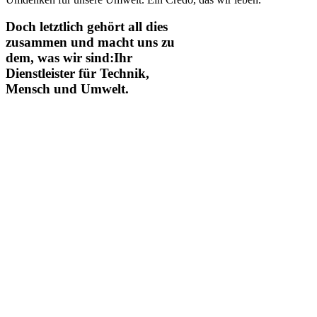
Doch letztlich gehört all dies
zusammen und macht uns zu
dem, was wir sind:
Ihr
Dienstleister für Technik,
Mensch und Umwelt.