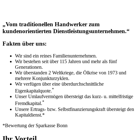
„Vom traditionellen Handwerker zum
kundenorientierten Dienstleistungsunternehmen.“
Fakten über uns:
Wir sind ein reines Familienunternehmen.
Wir bestehen seit über 115 Jahren und mehr als fünf
Generationen.
Wir überstanden 2 Weltkriege, die Ölkrise von 1973 und
mehrere Konjunkturzyklen.
Wir verfügen über eine überdurchschnittliche
*
Eigenkapitalquote.
Unser Umlaufvermögen übersteigt das kurz- u. mittelfristige
*
Fremdkapital.
Unsere Ertrags- bzw. Selbstfinanzierungskraft übersteigt den
Kapitaldienst.*
*Bewertung der Sparkasse Bonn
Ihr Vorteil...