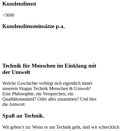
Kundendienst
>
5600
Kundendiensteinsätze p.a.
Technik für Menschen im Einklang mit
der Umwelt
Welche Geschichte verbirgt sich eigentlich hinter
unserem Slogan Technik Menschen & Umwelt?
Eine Philosophie, ein Versprechen, ein
Qualitätsstandard? Oder alles zusammen? Und hier
die Antwort:
Spaß an Technik.
Wir geben’s zu: Wenn es um Technik geht, sind wir schrecklich