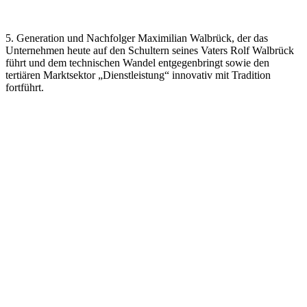
5. Generation und Nachfolger Maximilian Walbrück, der das
Unternehmen heute auf den Schultern seines Vaters Rolf Walbrück
führt und dem technischen Wandel entgegenbringt sowie den
tertiären Marktsektor „Dienstleistung“ innovativ mit Tradition
fortführt.