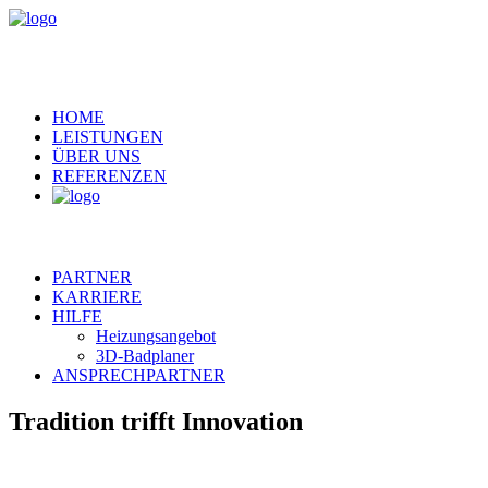
HOME
LEISTUNGEN
ÜBER UNS
REFERENZEN
PARTNER
KARRIERE
HILFE
Heizungsangebot
3D-Badplaner
ANSPRECHPARTNER
Tradition trifft Innovation