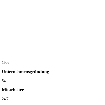
1909
Unternehmensgründung
54
Mitarbeiter
24
/7