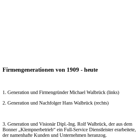
Firmengenerationen von 1909 - heute
1. Generation und Firmengründer Michael Walbrück (links)
2. Generation und Nachfolger Hans Walbrück (rechts)
3. Generation und Visionär Dipl.-Ing. Rolf Walbrück, der aus dem
Bonner „Klempnerbetrieb“ ein Full-Service Dienstleister erarbeitete,
der namenhafte Kunden und Unternehmen heranzog.