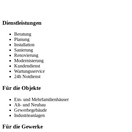
Dienstleistungen
Beratung
Planung
Installation
Sanierung
Renovierung
Modernisierung
Kundendienst
Wartungsservice
24h Notdienst
Für die Objekte
Ein- und Mehrfamilienhäuser
Alt- und Neubau
Gewerbegebäude
Industrieanlagen
Für die Gewerke