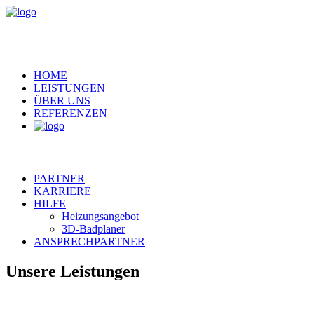
HOME
LEISTUNGEN
ÜBER UNS
REFERENZEN
PARTNER
KARRIERE
HILFE
Heizungsangebot
3D-Badplaner
ANSPRECHPARTNER
Unsere
Leistungen